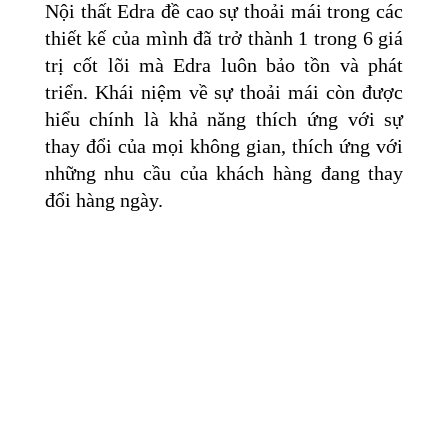
Nội thất Edra đề cao sự thoải mái trong các
thiết kế của mình đã trở thành 1 trong 6 giá
trị cốt lõi mà Edra luôn bảo tồn và phát
triển. Khái niệm về sự thoải mái còn được
hiểu chính là khả năng thích ứng với sự
thay đổi của mọi không gian, thích ứng với
những nhu cầu của khách hàng đang thay
đổi hàng ngày.