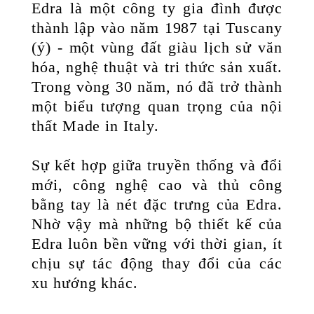
Edra là một công ty gia đình được
thành lập vào năm 1987 tại Tuscany
(ý) - một vùng đất giàu lịch sử văn
hóa, nghệ thuật và tri thức sản xuất.
Trong vòng 30 năm, nó đã trở thành
một biểu tượng quan trọng của nội
thất Made in Italy.
Sự kết hợp giữa truyền thống và đổi
mới, công nghệ cao và thủ công
bằng tay là nét đặc trưng của Edra.
Nhờ vậy mà những bộ thiết kế của
Edra luôn bền vững với thời gian, ít
chịu sự tác động thay đổi của các
xu hướng khác.