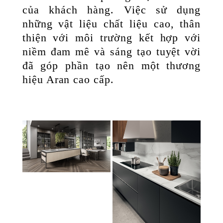
của khách hàng. Việc sử dụng
những vật liệu chất liệu cao, thân
thiện với môi trường kết hợp với
niềm đam mê và sáng tạo tuyệt vời
đã góp phần tạo nên một thương
hiệu Aran cao cấp.