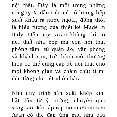
nội thất. Đây là một trong những
công ty Ý đầu tiên có số lượng bếp
xuất khẩu ra nước ngoài, đồng thời
là biểu tượng của thiết kế Made in
Italy. Đến nay, Aran không chỉ có
nội thất nhà bếp mà còn nội thất
phòng tắm, tủ quần áo, văn phòng
và khách sạn, trở thành một thương
hiệu có thể cung cấp đồ nội thất cho
mọi không gian và chăm chút tỉ mỉ
đến từng chi tiết nhỏ nhất.
Nhờ quy trình sản xuất khép kín,
bắt đầu từ ý tưởng, chuyển qua
sáng tạo đến lắp ráp hoàn chỉnh nên
Aran có thể đáp ứng mọi nhu cầu