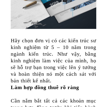
Hãy chọn đơn vị có các kiến trúc sư
kinh nghiệm từ 5 – 10 năm trong
ngành kiến trúc. Như vậy, bằng
kinh nghiệm làm việc của mình, họ
sẽ hỗ trợ bạn trong việc lên ý tưởng
và hoàn thiện nó một cách sát với
bản thiết kế nhất.
Làm hợp đồng thuê rõ ràng
Cần nắm bắt tất cả các khoản mục