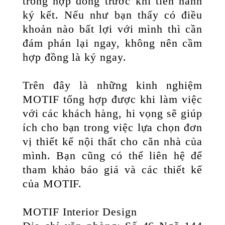
trong hợp đồng trước khi tiến hành
ký kết. Nếu như bạn thấy có điều
khoản nào bất lợi với mình thì cần
đám phán lại ngay, không nên cầm
hợp đồng là ký ngay.
Trên đây là những kinh nghiệm
MOTIF tổng hợp được khi làm việc
với các khách hàng, hi vọng sẽ giúp
ích cho bạn trong việc lựa chọn đơn
vị thiết kế nội thất cho căn nhà của
mình. Bạn cũng có thể liên hệ để
tham khảo báo giá và các thiết kế
của MOTIF.
MOTIF Interior Design