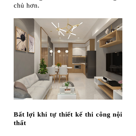
chủ hơn.
Bất lợi khi tự thiết kế thi công nội
thất