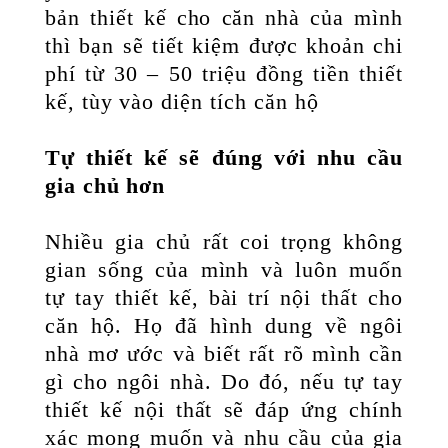
bản thiết kế cho căn nhà của mình
thì bạn sẽ tiết kiệm được khoản chi
phí từ 30 – 50 triệu đồng tiền thiết
kế, tùy vào diện tích căn hộ
Tự thiết kế sẽ đúng với nhu cầu
gia chủ hơn
Nhiều gia chủ rất coi trọng không
gian sống của mình và luôn muốn
tự tay thiết kế, bài trí nội thất cho
căn hộ. Họ đã hình dung về ngôi
nhà mơ ước và biết rất rõ mình cần
gì cho ngôi nhà. Do đó, nếu tự tay
thiết kế nội thất sẽ đáp ứng chính
xác mong muốn và nhu cầu của gia