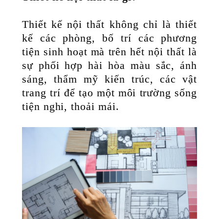
Thiết kế nội thất không chỉ là thiết
kế các phòng, bố trí các phương
tiện sinh hoạt mà trên hết nội thất là
sự phối hợp hài hòa màu sắc, ánh
sáng, thẩm mỹ kiến trúc, các vật
trang trí để tạo một môi trường sống
tiện nghi, thoải mái.