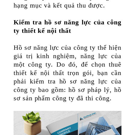
hạng mục và kết quả thu được.
Kiểm tra hồ sơ năng lực của công
ty thiết kế nội thất
Hồ sơ năng lực của công ty thể hiện
giá trị kinh nghiệm, năng lực của
một công ty. Do đó, để chọn thuê
thiết kế nội thất trọn gói, bạn cần
phải kiểm tra hồ sơ năng lực của
công ty bao gồm: hồ sơ pháp lý, hồ
sơ sản phẩm công ty đã thi công.