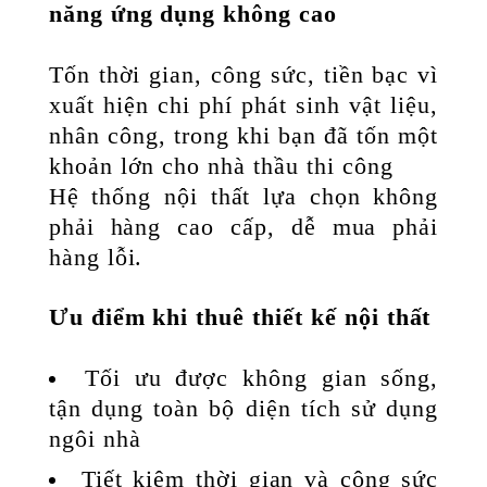
năng ứng dụng không cao
Tốn thời gian, công sức, tiền bạc vì
xuất hiện chi phí phát sinh vật liệu,
nhân công, trong khi bạn đã tốn một
khoản lớn cho nhà thầu thi công
Hệ thống nội thất lựa chọn không
phải hàng cao cấp, dễ mua phải
hàng lỗi.
Ưu điểm khi thuê thiết kế nội thất
Tối ưu được không gian sống,
tận dụng toàn bộ diện tích sử dụng
ngôi nhà
Tiết kiệm thời gian và công sức