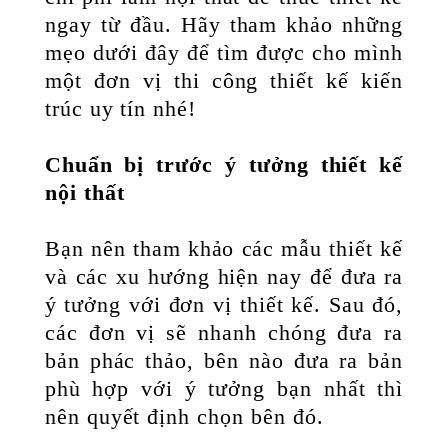
ngay từ đầu. Hãy tham khảo những
mẹo dưới đây để tìm được cho mình
một đơn vị thi công thiết kế kiến
trúc uy tín nhé!
Chuẩn bị trước ý tưởng thiết kế
nội thất
Bạn nên tham khảo các mẫu thiết kế
và các xu hướng hiện nay để đưa ra
ý tưởng với đơn vị thiết kế. Sau đó,
các đơn vị sẽ nhanh chóng đưa ra
bản phác thảo, bên nào đưa ra bản
phù hợp với ý tưởng bạn nhất thì
nên quyết định chọn bên đó.