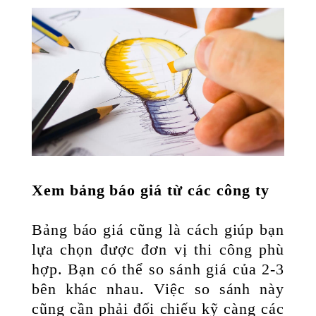
Xem bảng báo giá từ các công ty
Bảng báo giá cũng là cách giúp bạn
lựa chọn được đơn vị thi công phù
hợp. Bạn có thể so sánh giá của 2-3
bên khác nhau. Việc so sánh này
cũng cần phải đối chiếu kỹ càng các