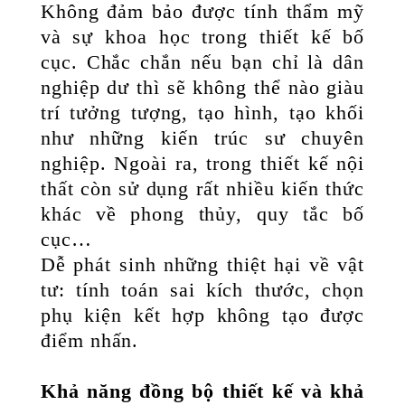
Không đảm bảo được tính thẩm mỹ
và sự khoa học trong thiết kế bố
cục. Chắc chắn nếu bạn chỉ là dân
nghiệp dư thì sẽ không thể nào giàu
trí tưởng tượng, tạo hình, tạo khối
như những kiến trúc sư chuyên
nghiệp. Ngoài ra, trong thiết kế nội
thất còn sử dụng rất nhiều kiến thức
khác về phong thủy, quy tắc bố
cục…
Dễ phát sinh những thiệt hại về vật
tư: tính toán sai kích thước, chọn
phụ kiện kết hợp không tạo được
điểm nhấn.
Khả năng đồng bộ thiết kế và khả