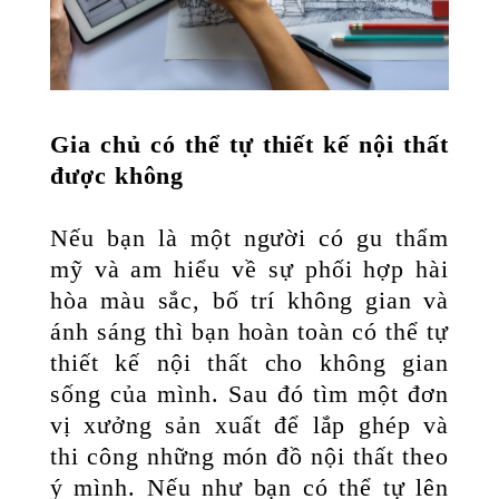
Gia chủ có thể tự thiết kế nội thất
được không
Nếu bạn là một người có gu thẩm
mỹ và am hiểu về sự phối hợp hài
hòa màu sắc, bố trí không gian và
ánh sáng thì bạn hoàn toàn có thể tự
thiết kế nội thất cho không gian
sống của mình. Sau đó tìm một đơn
vị xưởng sản xuất để lắp ghép và
thi công những món đồ nội thất theo
ý mình.
Nếu như bạn có thể tự lên